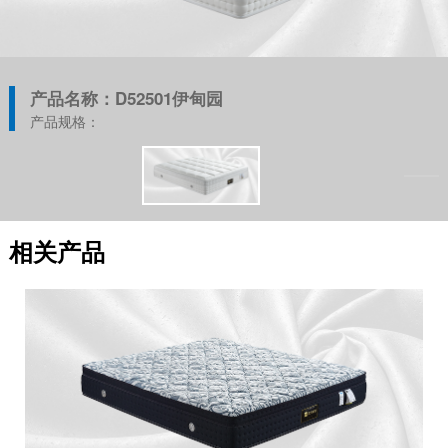
产品名称：D52501伊甸园
产品规格：
相关产品